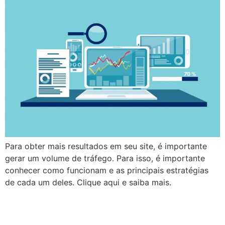
Para obter mais resultados em seu site, é importante
gerar um volume de tráfego. Para isso, é importante
conhecer como funcionam e as principais estratégias
de cada um deles. Clique aqui e saiba mais.