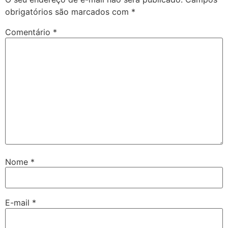
obrigatórios são marcados com
*
Comentário
*
Nome
*
E-mail
*