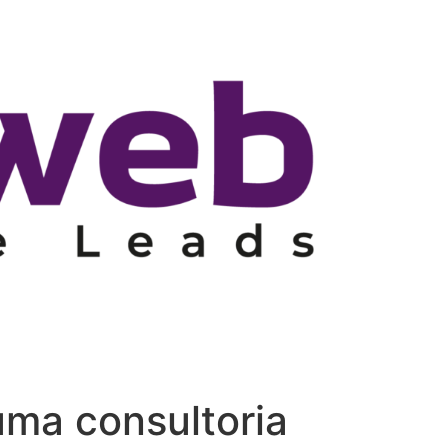
uma consultoria