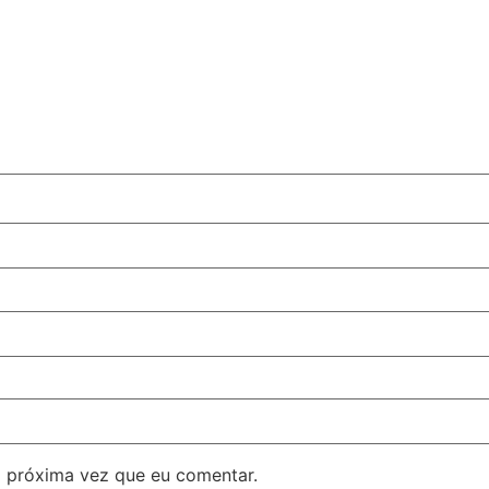
 próxima vez que eu comentar.