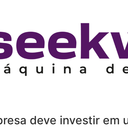
resa deve investir em 