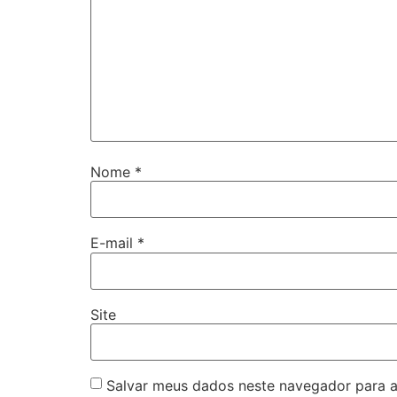
Nome
*
E-mail
*
Site
Salvar meus dados neste navegador para a