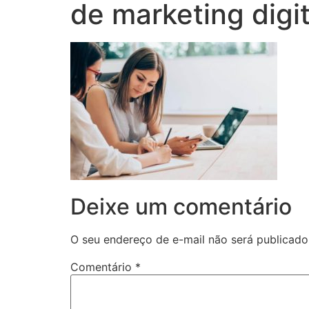
de marketing digit
Deixe um comentário
O seu endereço de e-mail não será publicado
Comentário
*