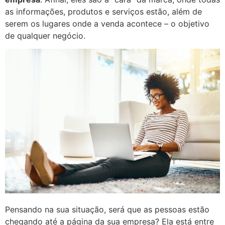
as informações, produtos e serviços estão, além de
serem os lugares onde a venda acontece – o objetivo
de qualquer negócio.
Pensando na sua situação, será que as pessoas estão
chegando até a página da sua empresa? Ela está entre