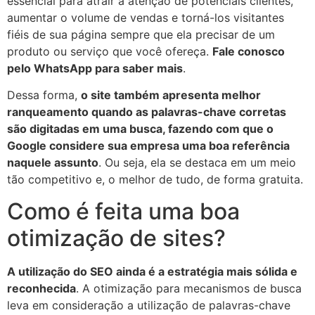
essencial para atrair a atenção de potenciais clientes,
aumentar o volume de vendas e torná-los visitantes
fiéis de sua página sempre que ela precisar de um
produto ou serviço que você ofereça.
Fale conosco
pelo WhatsApp para saber mais
.
Dessa forma,
o site também apresenta melhor
ranqueamento quando as palavras-chave corretas
são digitadas em uma busca, fazendo com que o
Google considere sua empresa uma boa referência
naquele assunto
. Ou seja, ela se destaca em um meio
tão competitivo e, o melhor de tudo, de forma gratuita.
Como é feita uma boa
otimização de sites?
A utilização do SEO ainda é a estratégia mais sólida e
reconhecida
. A otimização para mecanismos de busca
leva em consideração a utilização de palavras-chave