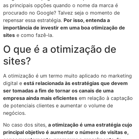
as principais opções quando o nome da marca é
procurado no Google? Talvez seja o momento de
repensar essa estratégia.
Por isso, entenda a
importância de investir em uma boa otimização de
sites
e como fazê-la.
O que é a otimização de
sites?
A otimização é um termo muito aplicado no marketing
digital e
está relacionada às estratégias que devem
ser tomadas a fim de tornar os canais de uma
empresa ainda mais eficientes
em relação à captação
de potenciais clientes e aumentar o volume de
negócios.
No caso dos sites,
a otimização é uma estratégia cujo
principal objetivo é aumentar o número de visitas e,