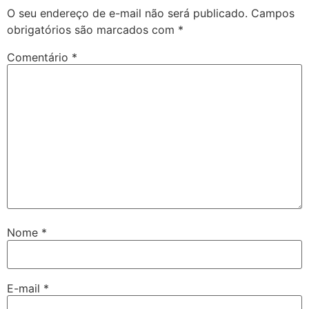
O seu endereço de e-mail não será publicado.
Campos
obrigatórios são marcados com
*
Comentário
*
Nome
*
E-mail
*