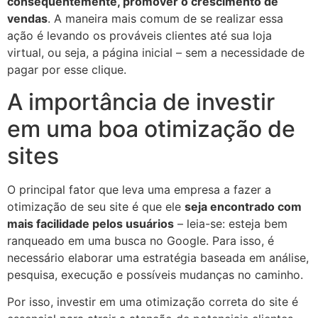
consequentemente, promover o crescimento de
vendas
. A maneira mais comum de se realizar essa
ação é levando os prováveis clientes até sua loja
virtual, ou seja, a página inicial – sem a necessidade de
pagar por esse clique.
A importância de investir
em uma boa otimização de
sites
O principal fator que leva uma empresa a fazer a
otimização de seu site é que ele
seja encontrado com
mais facilidade pelos usuários
– leia-se: esteja bem
ranqueado em uma busca no Google. Para isso, é
necessário elaborar uma estratégia baseada em análise,
pesquisa, execução e possíveis mudanças no caminho.
Por isso, investir em uma otimização correta do site é