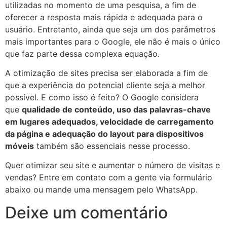
utilizadas no momento de uma pesquisa, a fim de
oferecer a resposta mais rápida e adequada para o
usuário. Entretanto, ainda que seja um dos parâmetros
mais importantes para o Google, ele não é mais o único
que faz parte dessa complexa equação.
A otimização de sites precisa ser elaborada a fim de
que a experiência do potencial cliente seja a melhor
possível. E como isso é feito? O Google considera
que
qualidade de conteúdo, uso das palavras-chave
em lugares adequados, velocidade de carregamento
da página e adequação do layout para dispositivos
móveis
também são essenciais nesse processo.
Quer otimizar seu site e aumentar o número de visitas e
vendas? Entre em contato com a gente via formulário
abaixo ou mande uma mensagem pelo WhatsApp.
Deixe um comentário