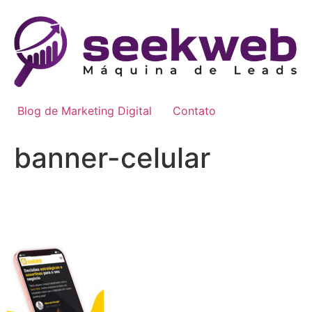
Blog de Marketing Digital
Contato
banner-celular