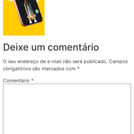
Deixe um comentário
O seu endereço de e-mail não será publicado.
Campos
obrigatórios são marcados com
*
Comentário
*