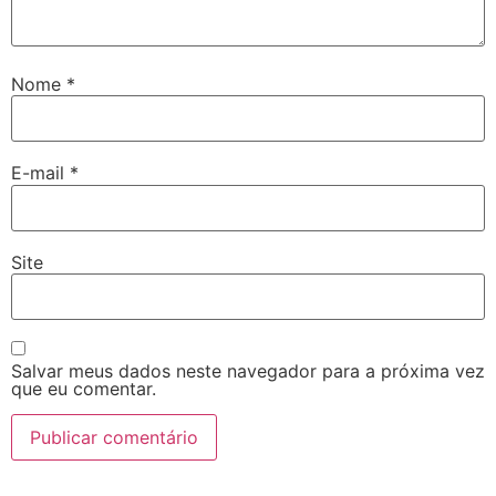
Nome
*
E-mail
*
Site
Salvar meus dados neste navegador para a próxima vez
que eu comentar.