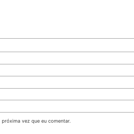
 próxima vez que eu comentar.