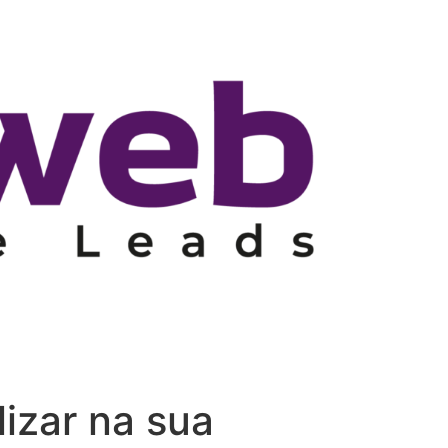
lizar na sua