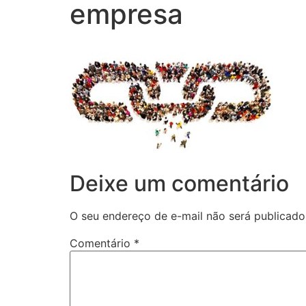
empresa
Deixe um comentário
O seu endereço de e-mail não será publicado
Comentário
*