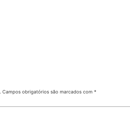
.
Campos obrigatórios são marcados com
*