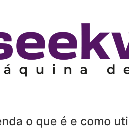
enda o que é e como uti