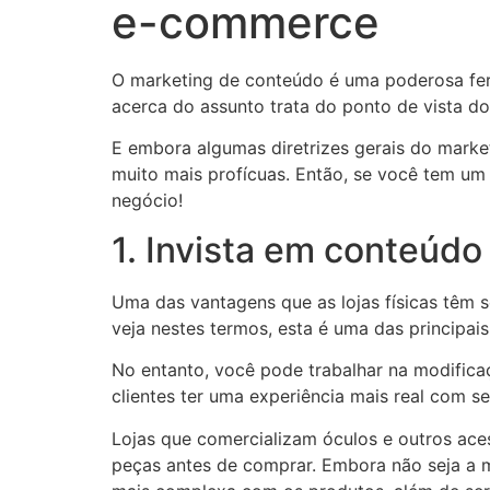
e-commerce
O marketing de conteúdo é uma poderosa ferra
acerca do assunto trata do ponto de vista d
E embora algumas diretrizes gerais do mark
muito mais profícuas. Então, se você tem um
negócio!
1. Invista em conteúdo 
Uma das vantagens que as lojas físicas têm 
veja nestes termos, esta é uma das principai
No entanto, você pode trabalhar na modifica
clientes ter uma experiência mais real com s
Lojas que comercializam óculos e outros ace
peças antes de comprar. Embora não seja a mes