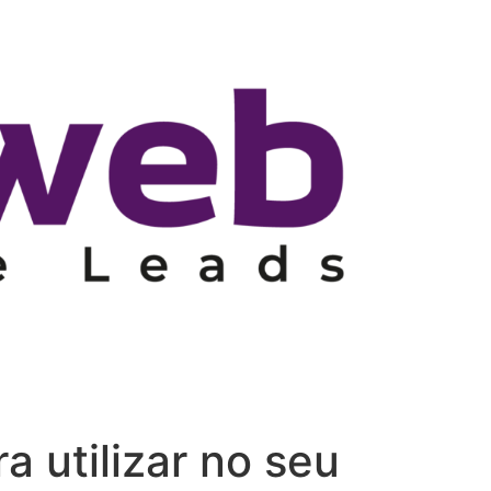
a utilizar no seu