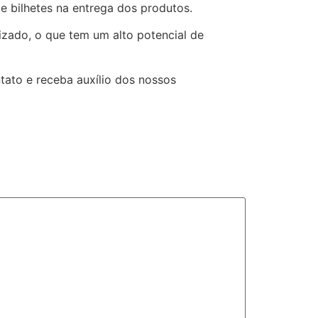
e bilhetes na entrega dos produtos.
rizado, o que tem um alto potencial de
ato e receba auxílio dos nossos