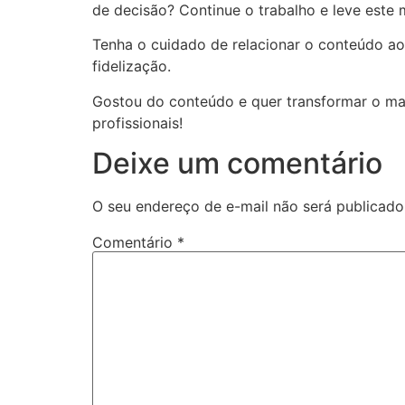
de decisão? Continue o trabalho e leve este 
Tenha o cuidado de relacionar o conteúdo ao 
fidelização.
Gostou do conteúdo e quer transformar o ma
profissionais!
Deixe um comentário
O seu endereço de e-mail não será publicado
Comentário
*