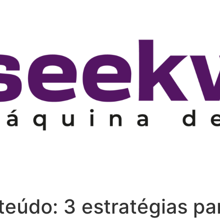
eúdo: 3 estratégias par