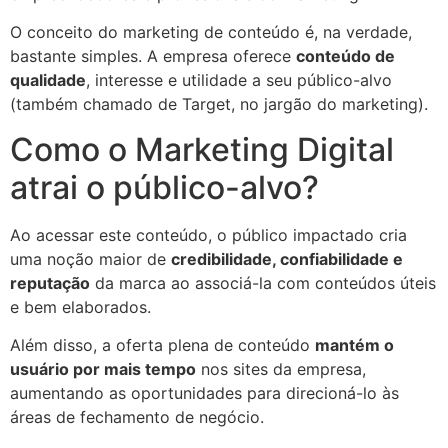
O conceito do marketing de conteúdo é, na verdade,
bastante simples. A empresa oferece
conteúdo de
qualidade
, interesse e utilidade a seu público-alvo
(também chamado de Target, no jargão do marketing).
Como o Marketing Digital
atrai o público-alvo?
Ao acessar este conteúdo, o público impactado cria
uma noção maior de
credibilidade, confiabilidade e
reputação
da marca ao associá-la com conteúdos úteis
e bem elaborados.
Além disso, a oferta plena de conteúdo
mantém o
usuário por mais tempo
nos sites da empresa,
aumentando as oportunidades para direcioná-lo às
áreas de fechamento de negócio.