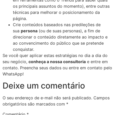
em ferramentas como o Trends para saber quais
os principais assuntos do momento), entre outras
técnicas para melhorar o posicionamento da
página.
Crie conteúdos baseados nas predileções de
sua
persona
(ou de suas personas), a fim de
direcionar o conteúdo diretamente ao impacto e
ao convencimento do público que se pretende
conquistar.
Se você quer aplicar estas estratégias no dia a dia do
seu negócio,
conheça a nossa consultoria
e entre em
contato. Preencha seus dados ou entre em contato pelo
WhatsApp!
Deixe um comentário
O seu endereço de e-mail não será publicado.
Campos
obrigatórios são marcados com
*
Comentário
*