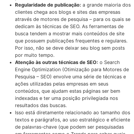
Regularidade de publicação:
a grande maioria dos
clientes chega aos blogs e sites das empresas
através de motores de pesquisa – para os quais se
dedicam às técnicas de SEO. As ferramentas de
busca tendem a mostrar mais conteúdos de site
que possuem publicações frequentes e regulares.
Por isso, não se deve deixar seu blog sem posts
por muito tempo.
Atenção às outras técnicas de SEO:
o Search
Engine Optimization (Otimização para Motores de
Pesquisa – SEO) envolve uma série de técnicas e
ações utilizadas pelas empresas em seus
conteúdos, que ajudam estas páginas ser bem
indexadas e ter uma posição privilegiada nos
resultados das buscas.
Isso está diretamente relacionado ao tamanho dos
textos e parágrafos, ao uso estratégico e eficiente
de palavras-chave (que podem ser pesquisadas