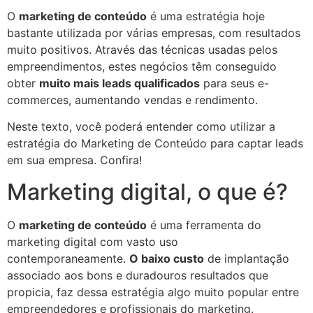
O
marketing de conteúdo
é uma estratégia hoje
bastante utilizada por várias empresas, com resultados
muito positivos. Através das técnicas usadas pelos
empreendimentos, estes negócios têm conseguido
obter
muito mais leads qualificados
para seus e-
commerces, aumentando vendas e rendimento.
Neste texto, você poderá entender como utilizar a
estratégia do Marketing de Conteúdo para captar leads
em sua empresa. Confira!
Marketing digital, o que é?
O
marketing de conteúdo
é uma ferramenta do
marketing digital com vasto uso
contemporaneamente.
O baixo custo
de implantação
associado aos bons e duradouros resultados que
propicia, faz dessa estratégia algo muito popular entre
empreendedores e profissionais do marketing.