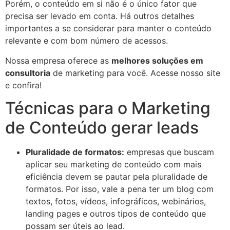
Porém, o conteúdo em si não é o único fator que
precisa ser levado em conta. Há outros detalhes
importantes a se considerar para manter o conteúdo
relevante e com bom número de acessos.
Nossa empresa oferece as
melhores soluções em
consultoria
de marketing para você. Acesse nosso site
e confira!
Técnicas para o Marketing
de Conteúdo gerar leads
Pluralidade de formatos:
empresas que buscam
aplicar seu marketing de conteúdo com mais
eficiência devem se pautar pela pluralidade de
formatos. Por isso, vale a pena ter um blog com
textos, fotos, vídeos, infográficos, webinários,
landing pages e outros tipos de conteúdo que
possam ser úteis ao lead.