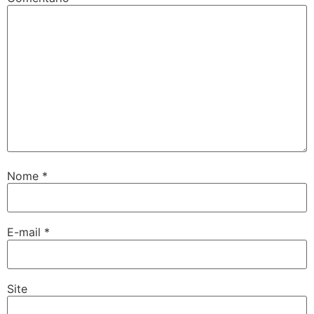
Nome
*
E-mail
*
Site