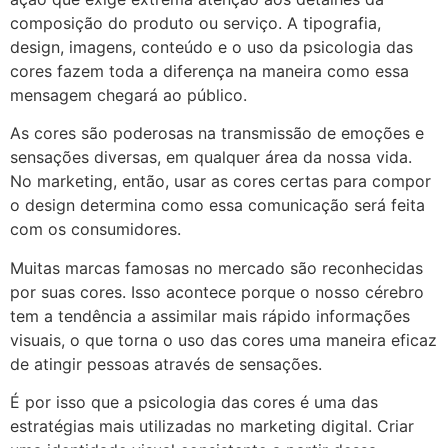
composição do produto ou serviço. A tipografia,
design, imagens, conteúdo e o uso da psicologia das
cores fazem toda a diferença na maneira como essa
mensagem chegará ao público.
As cores são poderosas na transmissão de emoções e
sensações diversas, em qualquer área da nossa vida.
No marketing, então, usar as cores certas para compor
o design determina como essa comunicação será feita
com os consumidores.
Muitas marcas famosas no mercado são reconhecidas
por suas cores. Isso acontece porque o nosso cérebro
tem a tendência a assimilar mais rápido informações
visuais, o que torna o uso das cores uma maneira eficaz
de atingir pessoas através de sensações.
É por isso que a psicologia das cores é uma das
estratégias mais utilizadas no marketing digital. Criar