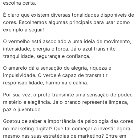
escolha certa.
É claro que existem diversas tonalidades disponíveis de
cores. Escolhemos algumas principais para usar como
exemplo a seguir!
O vermelho está associado a uma ideia de movimento,
intensidade, energia e força. Já o azul transmite
tranquilidade, segurança e confiança.
O amarelo dá a sensação de alegria, riqueza e
impulsividade. O verde é capaz de transmitir
responsabilidade, harmonia e calma.
Por sua vez, o preto transmite uma sensação de poder,
mistério e elegância. Já o branco representa limpeza,
paz e juventude.
Gostou de saber a importância da psicologia das cores
no marketing digital? Que tal começar a investir agora
mesmo nas suas estratégias de marketing? Entre em