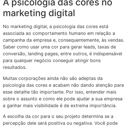
A psicologia das cores no
marketing digital
No marketing digital, a psicologia das cores está
associada ao comportamento humano em relação a
campanha da empresa e, consequentemente, às vendas.
Saber como usar uma cor para gerar leads, taxas de
conversão, landing pages, entre outros, é indispensável
para qualquer negócio conseguir atingir bons
resultados.
Muitas corporações ainda não são adeptas da
psicologia das cores e acabam não dando atenção para
esse detalhe tão importante. Por isso, entender mais
sobre o assunto e como ele pode ajudar a sua empresa
a ganhar mais visibilidade é de extrema importância.
A escolha da cor para o seu projeto determina se a
percepção dele será positiva ou negativa. Você pode