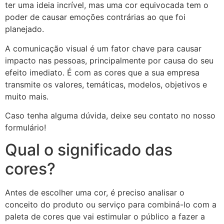
ter uma ideia incrível, mas uma cor equivocada tem o
poder de causar emoções contrárias ao que foi
planejado.
A comunicação visual é um fator chave para causar
impacto nas pessoas, principalmente por causa do seu
efeito imediato. É com as cores que a sua empresa
transmite os valores, temáticas, modelos, objetivos e
muito mais.
Caso tenha alguma dúvida, deixe seu contato no nosso
formulário!
Qual o significado das
cores?
Antes de escolher uma cor, é preciso analisar o
conceito do produto ou serviço para combiná-lo com a
paleta de cores que vai estimular o público a fazer a