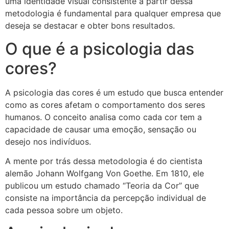
uma identidade visual consistente a partir dessa
metodologia é fundamental para qualquer empresa que
deseja se destacar e obter bons resultados.
O que é a psicologia das
cores?
A psicologia das cores é um estudo que busca entender
como as cores afetam o comportamento dos seres
humanos. O conceito analisa como cada cor tem a
capacidade de causar uma emoção, sensação ou
desejo nos indivíduos.
A mente por trás dessa metodologia é do cientista
alemão Johann Wolfgang Von Goethe. Em 1810, ele
publicou um estudo chamado “Teoria da Cor” que
consiste na importância da percepção individual de
cada pessoa sobre um objeto.