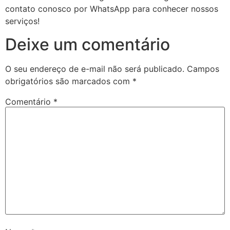
contato conosco por WhatsApp para conhecer nossos
serviços!
Deixe um comentário
O seu endereço de e-mail não será publicado.
Campos
obrigatórios são marcados com
*
Comentário
*