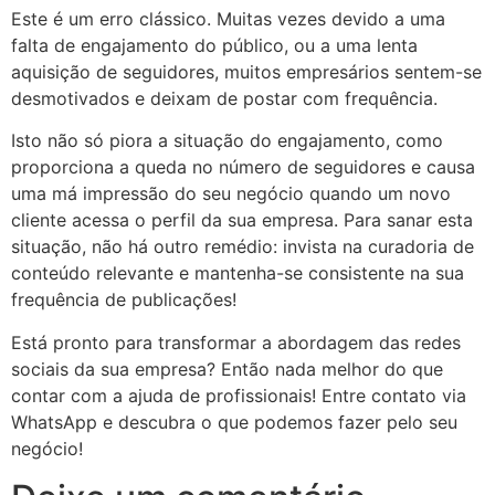
Este é um erro clássico. Muitas vezes devido a uma
falta de engajamento do público, ou a uma lenta
aquisição de seguidores, muitos empresários sentem-se
desmotivados e deixam de postar com frequência.
Isto não só piora a situação do engajamento, como
proporciona a queda no número de seguidores e causa
uma má impressão do seu negócio quando um novo
cliente acessa o perfil da sua empresa. Para sanar esta
situação, não há outro remédio: invista na curadoria de
conteúdo relevante e mantenha-se consistente na sua
frequência de publicações!
Está pronto para transformar a abordagem das redes
sociais da sua empresa? Então nada melhor do que
contar com a ajuda de profissionais! Entre contato via
WhatsApp e descubra o que podemos fazer pelo seu
negócio!