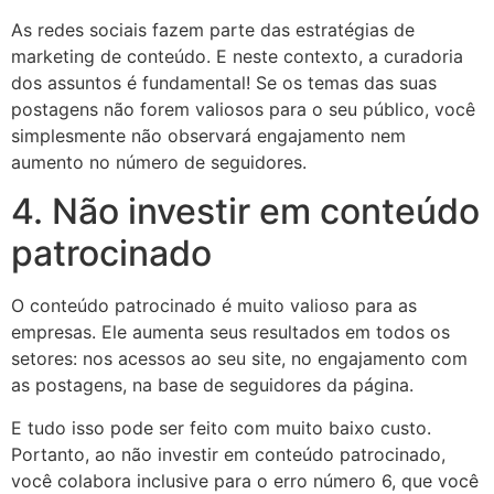
As redes sociais fazem parte das estratégias de
marketing de conteúdo. E neste contexto, a curadoria
dos assuntos é fundamental! Se os temas das suas
postagens não forem valiosos para o seu público, você
simplesmente não observará engajamento nem
aumento no número de seguidores.
4. Não investir em conteúdo
patrocinado
O conteúdo patrocinado é muito valioso para as
empresas. Ele aumenta seus resultados em todos os
setores: nos acessos ao seu site, no engajamento com
as postagens, na base de seguidores da página.
E tudo isso pode ser feito com muito baixo custo.
Portanto, ao não investir em conteúdo patrocinado,
você colabora inclusive para o erro número 6, que você