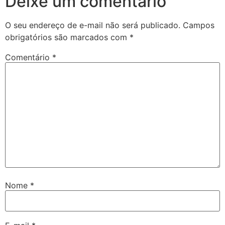
Deixe um comentário
O seu endereço de e-mail não será publicado.
Campos
obrigatórios são marcados com
*
Comentário
*
Nome
*