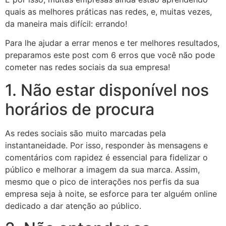
quais as melhores práticas nas redes, e, muitas vezes,
da maneira mais difícil: errando!
Para lhe ajudar a errar menos e ter melhores resultados,
preparamos este post com 6 erros que você não pode
cometer nas redes sociais da sua empresa!
1. Não estar disponível nos
horários de procura
As redes sociais são muito marcadas pela
instantaneidade. Por isso, responder às mensagens e
comentários com rapidez é essencial para fidelizar o
público e melhorar a imagem da sua marca. Assim,
mesmo que o pico de interações nos perfis da sua
empresa seja à noite, se esforce para ter alguém online
dedicado a dar atenção ao público.