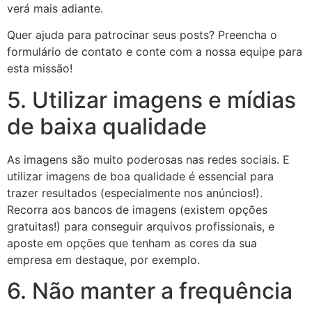
verá mais adiante.
Quer ajuda para patrocinar seus posts? Preencha o
formulário de contato e conte com a nossa equipe para
esta missão!
5. Utilizar imagens e mídias
de baixa qualidade
As imagens são muito poderosas nas redes sociais. E
utilizar imagens de boa qualidade é essencial para
trazer resultados (especialmente nos anúncios!).
Recorra aos bancos de imagens (existem opções
gratuitas!) para conseguir arquivos profissionais, e
aposte em opções que tenham as cores da sua
empresa em destaque, por exemplo.
6. Não manter a frequência