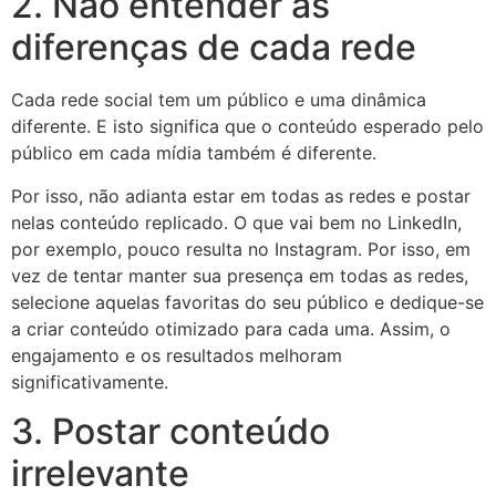
2. Não entender as
diferenças de cada rede
Cada rede social tem um público e uma dinâmica
diferente. E isto significa que o conteúdo esperado pelo
público em cada mídia também é diferente.
Por isso, não adianta estar em todas as redes e postar
nelas conteúdo replicado. O que vai bem no LinkedIn,
por exemplo, pouco resulta no Instagram. Por isso, em
vez de tentar manter sua presença em todas as redes,
selecione aquelas favoritas do seu público e dedique-se
a criar conteúdo otimizado para cada uma. Assim, o
engajamento e os resultados melhoram
significativamente.
3. Postar conteúdo
irrelevante