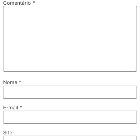
Comentário
*
Nome
*
E-mail
*
Site