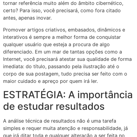
tornar referência muito além do âmbito cibernético,
certo? Para isso, você precisará, como fora citado
antes, apenas inovar.
Promover artigos criativos, embasados, dinâmicos e
interativos é sempre a melhor forma de conquistar
qualquer usuário que esteja a procura de algo
diferenciado. Em um mar de tantas opções como a
Internet, você precisará atestar sua qualidade de forma
imediata: do título, passando pela ilustração até o
corpo de sua postagem, tudo precisa ser feito com o
maior cuidado e apreço por quem irá ler.
ESTRATÉGIA: A importância
de estudar resultados
A análise técnica de resultados não é uma tarefa
simples e requer muita atenção e responsabilidade, já
que irá ditar toda e qualquer alteração a ser feita no