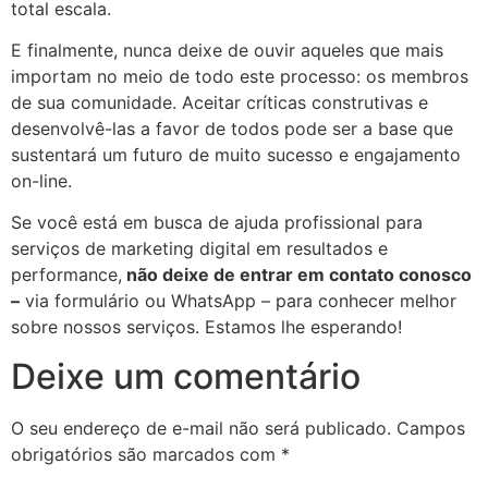
total escala.
E finalmente, nunca deixe de ouvir aqueles que mais
importam no meio de todo este processo: os membros
de sua comunidade. Aceitar críticas construtivas e
desenvolvê-las a favor de todos pode ser a base que
sustentará um futuro de muito sucesso e engajamento
on-line.
Se você está em busca de ajuda profissional para
serviços de marketing digital em resultados e
performance,
não deixe de entrar em contato conosco
–
via formulário ou WhatsApp – para conhecer melhor
sobre nossos serviços. Estamos lhe esperando!
Deixe um comentário
O seu endereço de e-mail não será publicado.
Campos
obrigatórios são marcados com
*