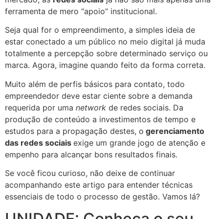
ferramenta de mero “apoio” institucional.
Seja qual for o empreendimento, a simples ideia de
estar conectado a um público no meio digital já muda
totalmente a percepção sobre determinado serviço ou
marca. Agora, imagine quando feito da forma correta.
Muito além de perfis básicos para contato, todo
empreendedor deve estar ciente sobre a demanda
requerida por uma
network
de redes sociais. Da
produção de conteúdo a investimentos de tempo e
estudos para a propagação destes, o
gerenciamento
das redes sociais
exige um grande jogo de atenção e
empenho para alcançar bons resultados finais.
Se você ficou curioso, não deixe de continuar
acompanhando este artigo para entender técnicas
essenciais de todo o processo de gestão. Vamos lá?
UNIDADE: Conheça o seu