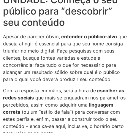
público para “descobrir”
seu conteúdo
Apesar de parecer óbvio,
entender o público-alvo
que
deseja atingir é essencial para que seu nome consiga
triunfar no meio digital. Faça pesquisas com seus
clientes, busque fontes variadas e estude a
concorrência: faça tudo o que for necessário para
alcançar um resultado sólido sobre qual é o público
para o qual você deverá produzir seu conteúdo.
Com a resposta em mãos, será a hora de
escolher as
redes sociais
que mais se enquadram nos parâmetros
percebidos, assim como adquirir uma
linguagem
correta
(ou um “estilo de fala”) para conversar com
estes perfis e, enfim, passar a construir todo o seu
conteúdo – encaixa-se aqui, inclusive, o horário certo