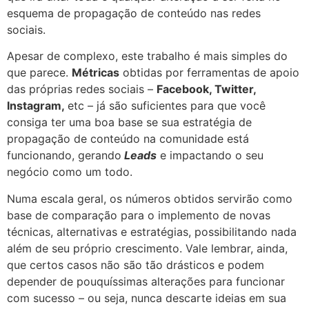
esquema de propagação de conteúdo nas redes
sociais.
Apesar de complexo, este trabalho é mais simples do
que parece.
Métricas
obtidas por ferramentas de apoio
das próprias redes sociais –
Facebook, Twitter,
Instagram,
etc – já são suficientes para que você
consiga ter uma boa base se sua estratégia de
propagação de conteúdo na comunidade está
funcionando, gerando
Leads
e impactando o seu
negócio como um todo.
Numa escala geral, os números obtidos servirão como
base de comparação para o implemento de novas
técnicas, alternativas e estratégias, possibilitando nada
além de seu próprio crescimento. Vale lembrar, ainda,
que certos casos não são tão drásticos e podem
depender de pouquíssimas alterações para funcionar
com sucesso – ou seja, nunca descarte ideias em sua