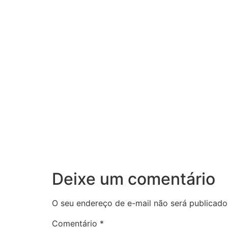
Deixe um comentário
O seu endereço de e-mail não será publicado
Comentário
*