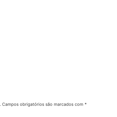
.
Campos obrigatórios são marcados com
*