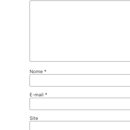
Nome
*
E-mail
*
Site