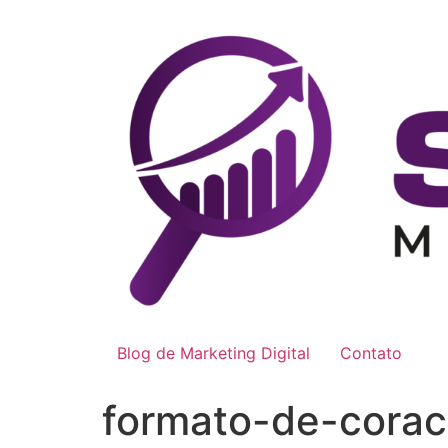
Blog de Marketing Digital
Contato
formato-de-corac