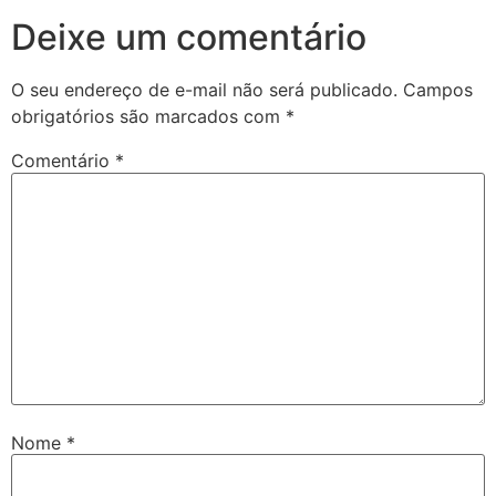
Deixe um comentário
O seu endereço de e-mail não será publicado.
Campos
obrigatórios são marcados com
*
Comentário
*
Nome
*