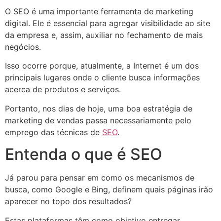
O SEO é uma importante ferramenta de marketing
digital. Ele é essencial para agregar visibilidade ao site
da empresa e, assim, auxiliar no fechamento de mais
negócios.
Isso ocorre porque, atualmente, a Internet é um dos
principais lugares onde o cliente busca informações
acerca de produtos e serviços.
Portanto, nos dias de hoje, uma boa estratégia de
marketing de vendas passa necessariamente pelo
emprego das técnicas de
SEO
.
Entenda o que é SEO
Já parou para pensar em como os mecanismos de
busca, como Google e Bing, definem quais páginas irão
aparecer no topo dos resultados?
Estas plataformas têm como objetivo entregar