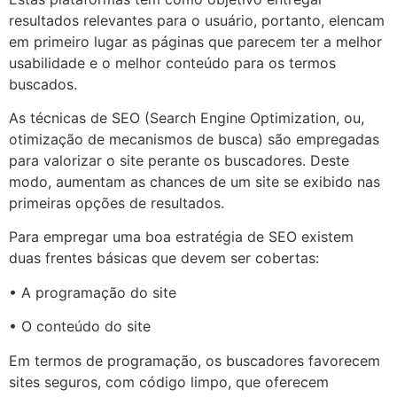
resultados relevantes para o usuário, portanto, elencam
em primeiro lugar as páginas que parecem ter a melhor
usabilidade e o melhor conteúdo para os termos
buscados.
As técnicas de SEO (Search Engine Optimization, ou,
otimização de mecanismos de busca) são empregadas
para valorizar o site perante os buscadores. Deste
modo, aumentam as chances de um site se exibido nas
primeiras opções de resultados.
Para empregar uma boa estratégia de SEO existem
duas frentes básicas que devem ser cobertas:
• A programação do site
• O conteúdo do site
Em termos de programação, os buscadores favorecem
sites seguros, com código limpo, que oferecem