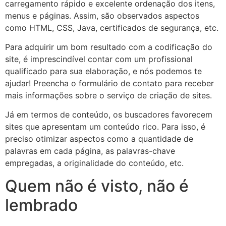
carregamento rápido e excelente ordenação dos itens,
menus e páginas. Assim, são observados aspectos
como HTML, CSS, Java, certificados de segurança, etc.
Para adquirir um bom resultado com a codificação do
site, é imprescindível contar com um profissional
qualificado para sua elaboração, e nós podemos te
ajudar! Preencha o formulário de contato para receber
mais informações sobre o serviço de criação de sites.
Já em termos de conteúdo, os buscadores favorecem
sites que apresentam um conteúdo rico. Para isso, é
preciso otimizar aspectos como a quantidade de
palavras em cada página, as palavras-chave
empregadas, a originalidade do conteúdo, etc.
Quem não é visto, não é
lembrado