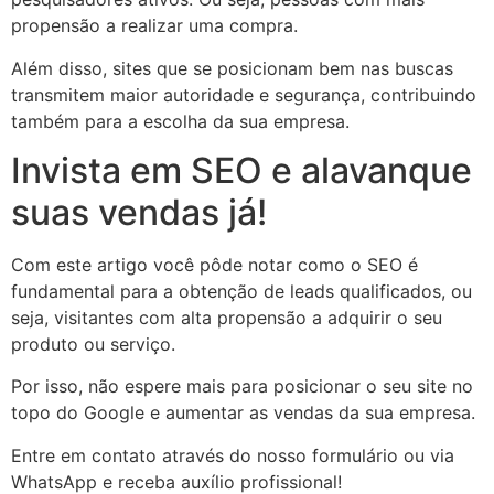
propensão a realizar uma compra.
Além disso, sites que se posicionam bem nas buscas
transmitem maior autoridade e segurança, contribuindo
também para a escolha da sua empresa.
Invista em SEO e alavanque
suas vendas já!
Com este artigo você pôde notar como o SEO é
fundamental para a obtenção de leads qualificados, ou
seja, visitantes com alta propensão a adquirir o seu
produto ou serviço.
Por isso, não espere mais para posicionar o seu site no
topo do Google e aumentar as vendas da sua empresa.
Entre em contato através do nosso formulário ou via
WhatsApp e receba auxílio profissional!