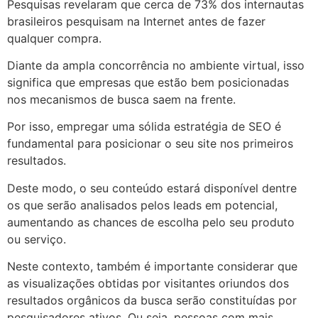
Pesquisas revelaram que cerca de 73% dos internautas
brasileiros pesquisam na Internet antes de fazer
qualquer compra.
Diante da ampla concorrência no ambiente virtual, isso
significa que empresas que estão bem posicionadas
nos mecanismos de busca saem na frente.
Por isso, empregar uma sólida estratégia de SEO é
fundamental para posicionar o seu site nos primeiros
resultados.
Deste modo, o seu conteúdo estará disponível dentre
os que serão analisados pelos leads em potencial,
aumentando as chances de escolha pelo seu produto
ou serviço.
Neste contexto, também é importante considerar que
as visualizações obtidas por visitantes oriundos dos
resultados orgânicos da busca serão constituídas por
pesquisadores ativos. Ou seja, pessoas com mais